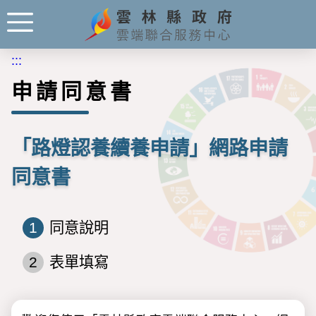
:::
申請同意書
「路燈認養續養申請」網路申請
同意書
1
同意說明
2
表單填寫