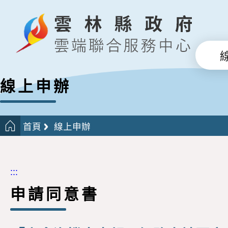
線上申辦
首頁
線上申辦
:::
申請同意書