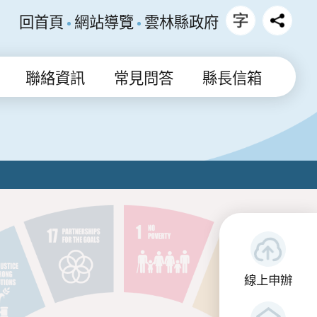
回首頁
網站導覽
雲林縣政府
聯絡資訊
常見問答
縣長信箱
線上申辦