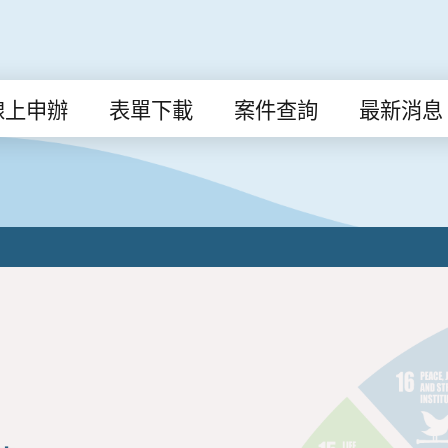
線上申辦
表單下載
案件查詢
最新消息