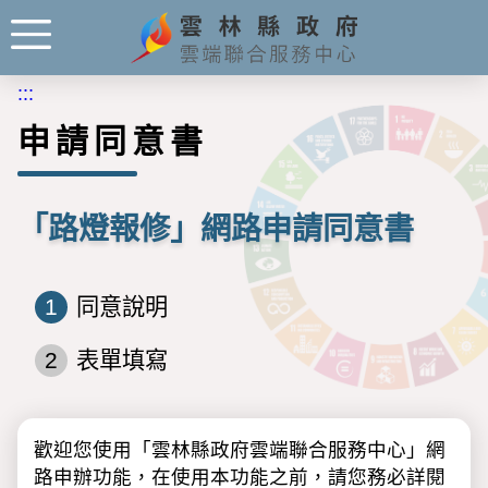
:::
申請同意書
「路燈報修」網路申請同意書
1
同意說明
2
表單填寫
歡迎您使用「雲林縣政府雲端聯合服務中心」網
路申辦功能，在使用本功能之前，請您務必詳閱