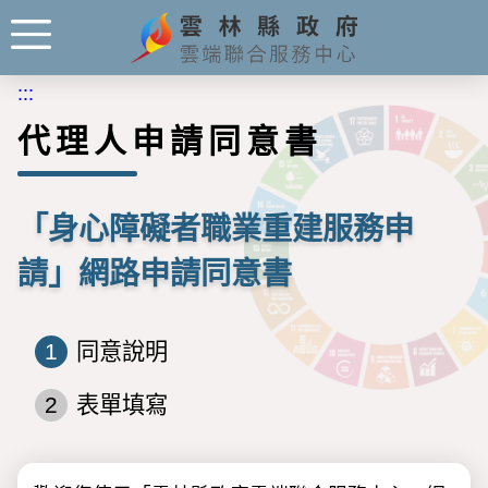
:::
代理人申請同意書
「身心障礙者職業重建服務申
請」網路申請同意書
1
同意說明
2
表單填寫