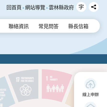
回首頁
網站導覽
雲林縣政府
聯絡資訊
常見問答
縣長信箱
線上申辦