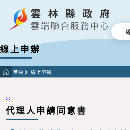
線上申辦
首頁
線上申辦
:::
代理人申請同意書