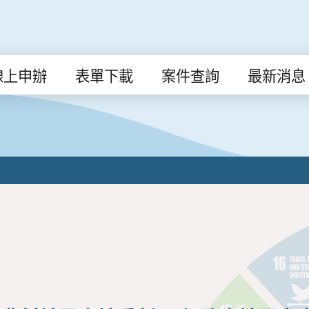
線上申辦
表單下載
案件查詢
最新消息