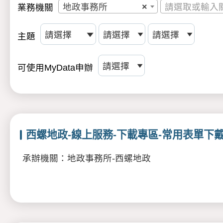
地政事務所
×
請選取或輸入
業務機關
主題
可使用MyData申辦
西螺地政-線上服務-下載專區-常用表單下
承辦機關：地政事務所-西螺地政