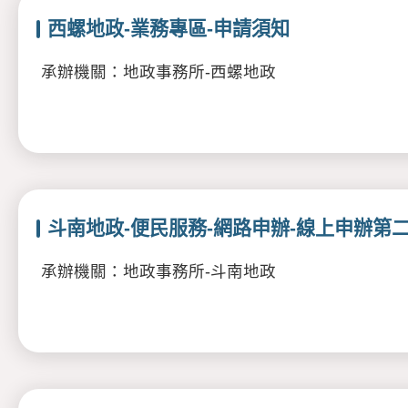
西螺地政-業務專區-申請須知
承辦機關：地政事務所-西螺地政
斗南地政-便民服務-網路申辦-線上申辦第
承辦機關：地政事務所-斗南地政