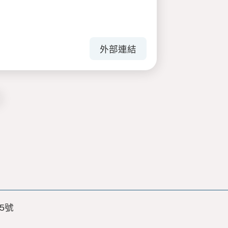
外部連結
5號