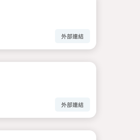
外部連結
外部連結