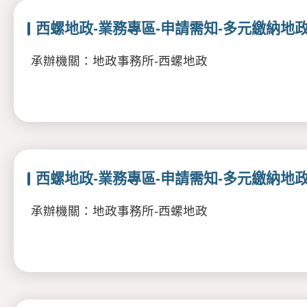
西螺地政-業務專區-申請需知-多元繳納地政
承辦機關：地政事務所-西螺地政
西螺地政-業務專區-申請需知-多元繳納地
承辦機關：地政事務所-西螺地政