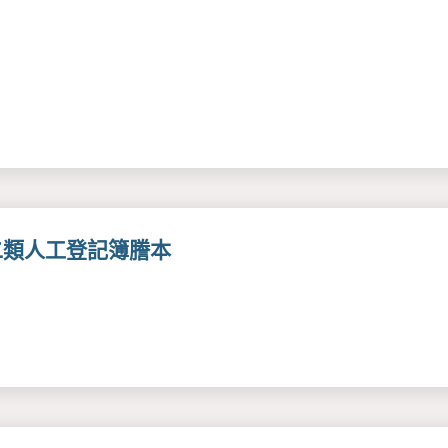
二類人工登記簿謄本