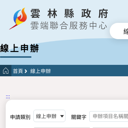
線上申辦
首頁
線上申辦
:::
申請類別
關鍵字