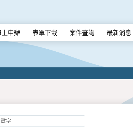
線上申辦
表單下載
案件查詢
最新消息