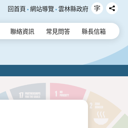
回首頁
網站導覽
雲林縣政府
聯絡資訊
常見問答
縣長信箱