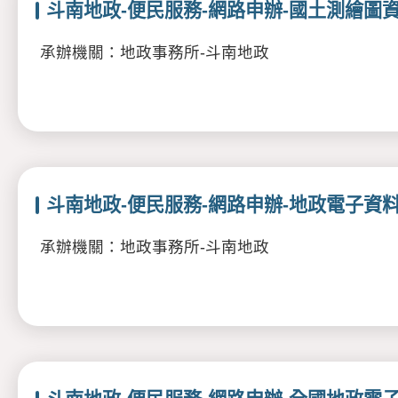
斗南地政-便民服務-網路申辦-國土測繪圖
承辦機關：地政事務所-斗南地政
斗南地政-便民服務-網路申辦-地政電子資
承辦機關：地政事務所-斗南地政