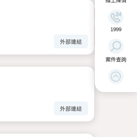
線上陳情
1999
外部連結
案件查詢
外部連結