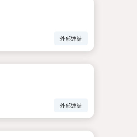
外部連結
外部連結