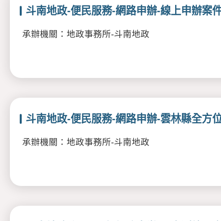
斗南地政-便民服務-網路申辦-線上申辦案
承辦機關：地政事務所-斗南地政
斗南地政-便民服務-網路申辦-雲林縣全方
承辦機關：地政事務所-斗南地政