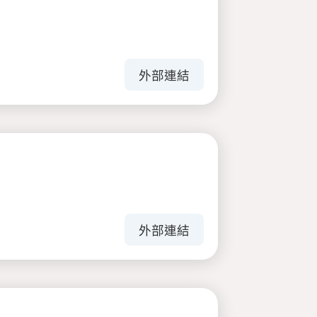
外部連結
外部連結