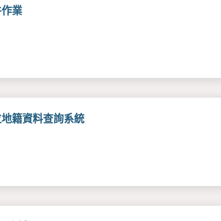
件作業
位地籍資料查詢系統