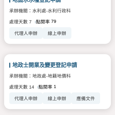
承辦機關：水利處-水利行政科
79
處理天數
7
點閱率
代理人申辦
線上申辦
地政士開業及變更登記申請
承辦機關：地政處-地籍地價科
1
處理天數
14
點閱率
代理人申辦
線上申辦
應備文件