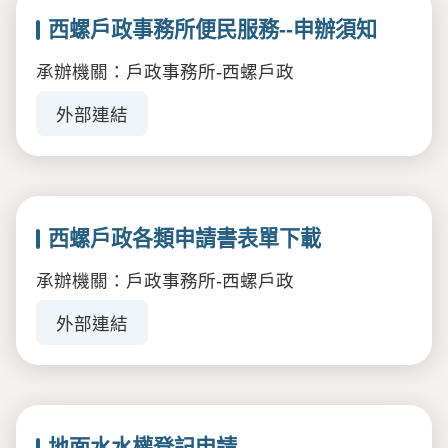
西螺戶政事務所便民服務--申辦須知
承辦機關：戶政事務所-西螺戶政
外部連結
西螺戶政各類申請書表單下載
承辦機關：戶政事務所-西螺戶政
外部連結
地面水水權登記申請