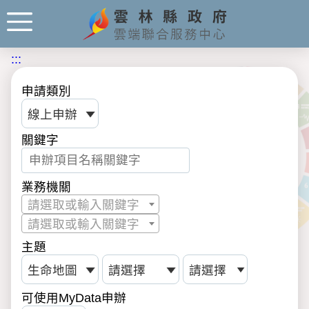
:::
申請類別
關鍵字
業務機關
請選取或輸入關鍵字
請選取或輸入關鍵字
主題
可使用MyData申辦