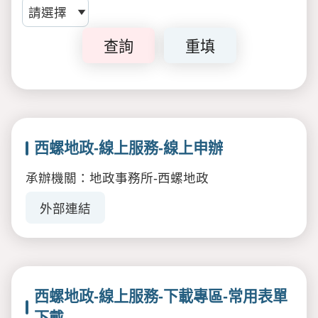
查詢
重填
西螺地政-線上服務-線上申辦
承辦機關：地政事務所-西螺地政
外部連結
西螺地政-線上服務-下載專區-常用表單
下戴