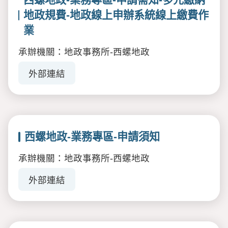
地政規費-地政線上申辦系統線上繳費作
業
承辦機關：地政事務所-西螺地政
外部連結
西螺地政-業務專區-申請須知
承辦機關：地政事務所-西螺地政
外部連結