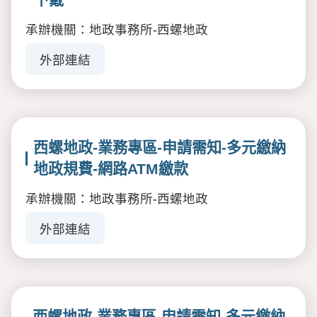
承辦機關：地政事務所-西螺地政
外部連結
西螺地政-業務專區-申請需知-多元繳納
地政規費-網路ATM繳款
承辦機關：地政事務所-西螺地政
外部連結
西螺地政-業務專區-申請需知-多元繳納