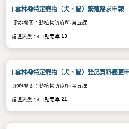
雲林縣特定寵物（犬、貓）繁殖需求申報
承辦機關：動植物防疫所-第五課
13
處理天數
14
點閱率
雲林縣特定寵物（犬、貓）登記資料變更
承辦機關：動植物防疫所-第五課
21
處理天數
14
點閱率