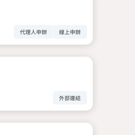
代理人申辦
線上申辦
外部連結