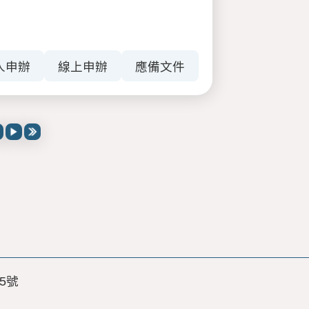
人申辦
線上申辦
應備文件
5號