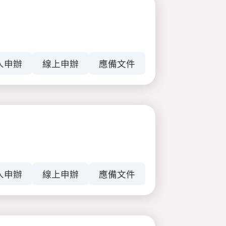
人申辦
線上申辦
應備文件
人申辦
線上申辦
應備文件