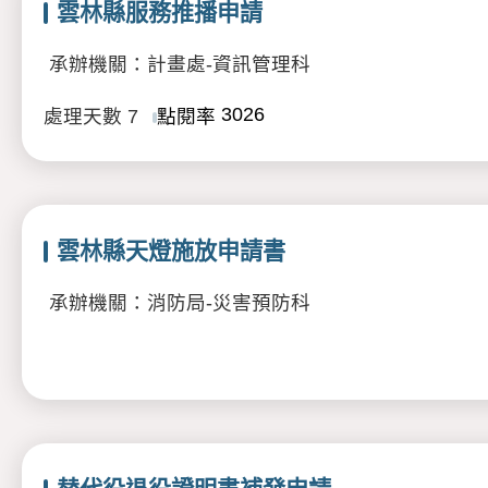
雲林縣服務推播申請
承辦機關：計畫處-資訊管理科
3026
處理天數
7
點閱率
雲林縣天燈施放申請書
承辦機關：消防局-災害預防科