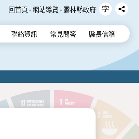
回首頁
網站導覽
雲林縣政府
聯絡資訊
常見問答
縣長信箱