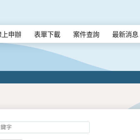
線上申辦
表單下載
案件查詢
最新消息