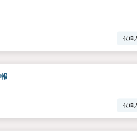
代理
申報
代理