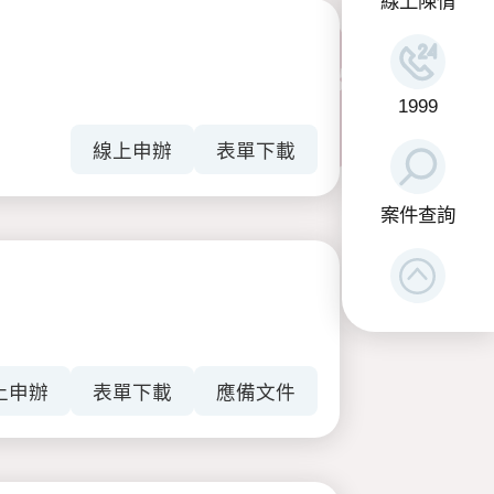
線上陳情
1999
線上申辦
表單下載
案件查詢
上申辦
表單下載
應備文件