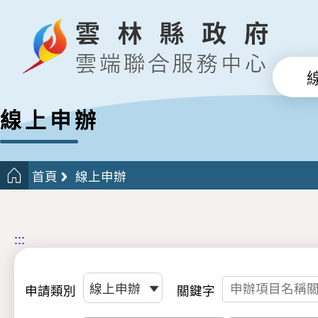
線上申辦
首頁
線上申辦
:::
申請類別
關鍵字