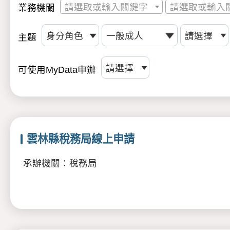
請選取或輸入關鍵字
請選取或輸入
業務機關
主題
可使用MyData申辦
雲林縣稅務局線上申請
承辦機關：稅務局