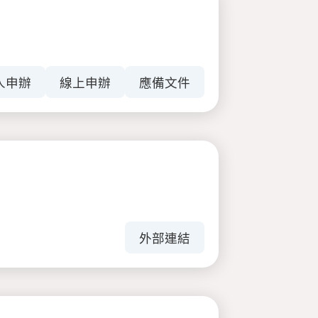
人申辦
線上申辦
應備文件
外部連結