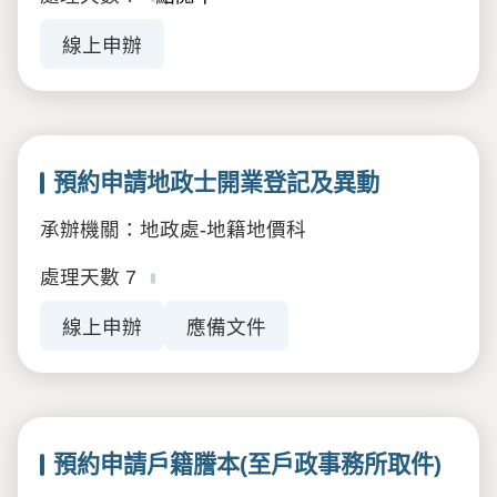
線上申辦
預約申請地政士開業登記及異動
承辦機關：地政處-地籍地價科
處理天數
7
線上申辦
應備文件
預約申請戶籍謄本(至戶政事務所取件)