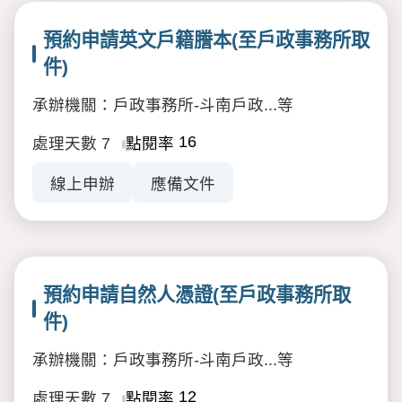
預約申請英文戶籍謄本(至戶政事務所取
件)
承辦機關：戶政事務所-斗南戶政...等
16
處理天數
7
點閱率
線上申辦
應備文件
預約申請自然人憑證(至戶政事務所取
件)
承辦機關：戶政事務所-斗南戶政...等
12
處理天數
7
點閱率