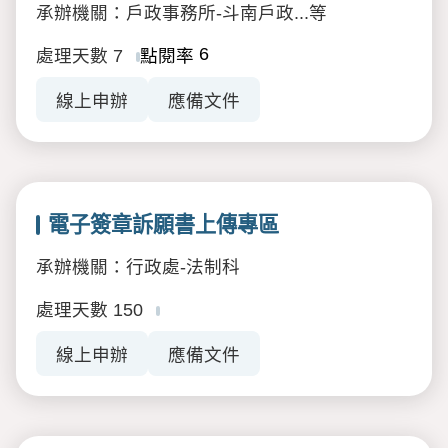
承辦機關：戶政事務所-斗南戶政...等
6
處理天數
7
點閱率
線上申辦
應備文件
電子簽章訴願書上傳專區
承辦機關：行政處-法制科
處理天數
150
線上申辦
應備文件