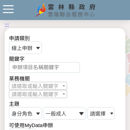
:::
申請類別
關鍵字
業務機關
請選取或輸入關鍵字
請選取或輸入關鍵字
主題
可使用MyData申辦