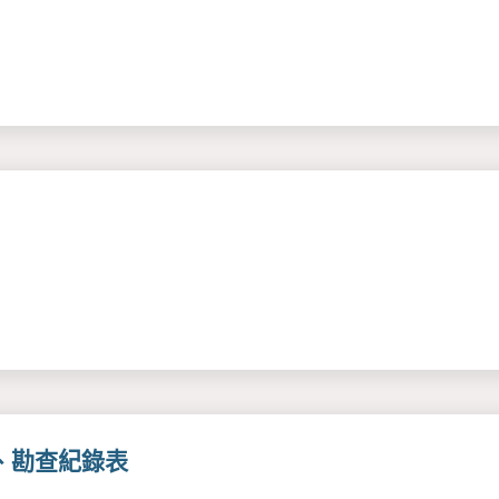
、勘查紀錄表