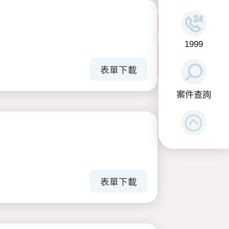
1999
表單下載
案件查詢
表單下載