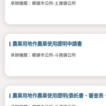
承辦機關：鄉鎮市公所-土庫鎮公所
農業用地作農業使用證明申請書
承辦機關：鄉鎮市公所-斗南鎮公所
農業用地作農業使用證明(委託書、審查表