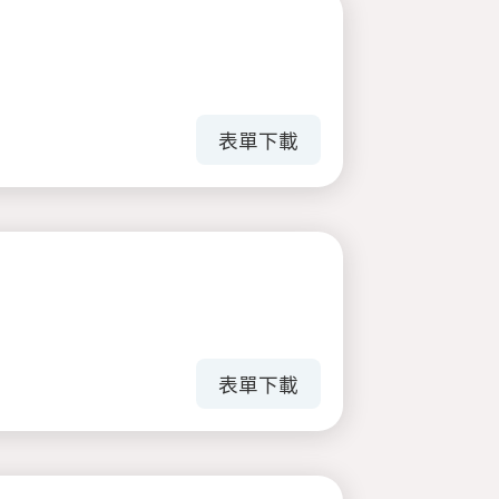
表單下載
表單下載