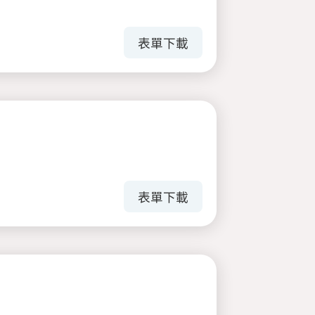
表單下載
表單下載