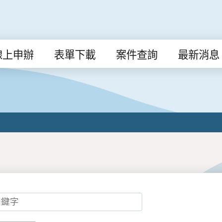
線上申辦
表單下載
案件查詢
最新消息