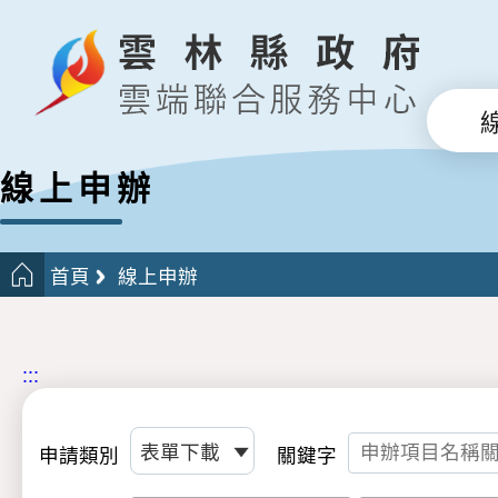
線上申辦
首頁
線上申辦
:::
申請類別
關鍵字