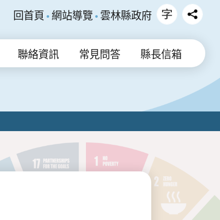
回首頁
網站導覽
雲林縣政府
聯絡資訊
常見問答
縣長信箱