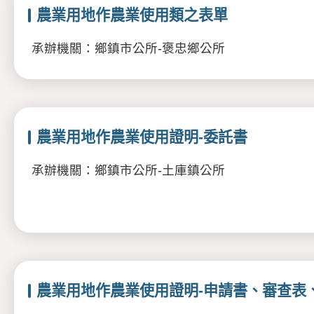
農業用地作農業使用類之表單
承辦機關：鄉鎮市公所-褒忠鄉公所
農業用地作農業使用證明-委託書
承辦機關：鄉鎮市公所-土庫鎮公所
農業用地作農業使用證明-申請書、審查表