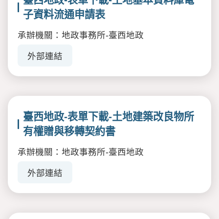
子資料流通申請表
承辦機關：地政事務所-臺西地政
外部連結
臺西地政-表單下載-土地建築改良物所
有權贈與移轉契約書
承辦機關：地政事務所-臺西地政
外部連結