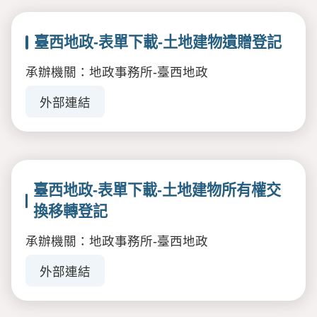
臺西地政-表單下載-土地建物遺贈登記
承辦機關：地政事務所-臺西地政
外部連結
臺西地政-表單下載-土地建物所有權交
換移轉登記
承辦機關：地政事務所-臺西地政
外部連結