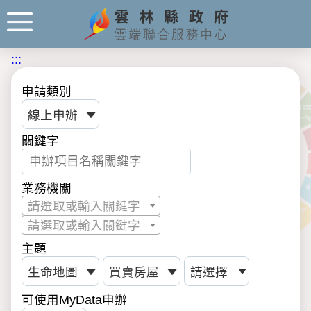
:::
申請類別
關鍵字
業務機關
請選取或輸入關鍵字
請選取或輸入關鍵字
主題
可使用MyData申辦