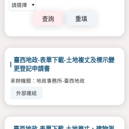
查詢
重填
臺西地政-表單下載-土地複丈及標示變
更登記申請書
承辦機關：地政事務所-臺西地政
外部連結
臺西地政-表單下載-土地複丈、建物測