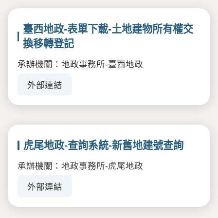
臺西地政-表單下載-土地建物所有權交
換移轉登記
承辦機關：地政事務所-臺西地政
外部連結
虎尾地政-查詢系統-新舊地建號查詢
承辦機關：地政事務所-虎尾地政
外部連結