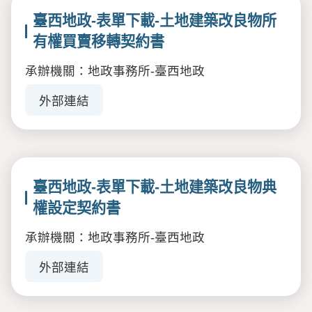
臺西地政-表單下載-土地建築改良物所
有權買賣移轉契約書
承辦機關：地政事務所-臺西地政
外部連結
臺西地政-表單下載-土地建築改良物典
權設定契約書
承辦機關：地政事務所-臺西地政
外部連結