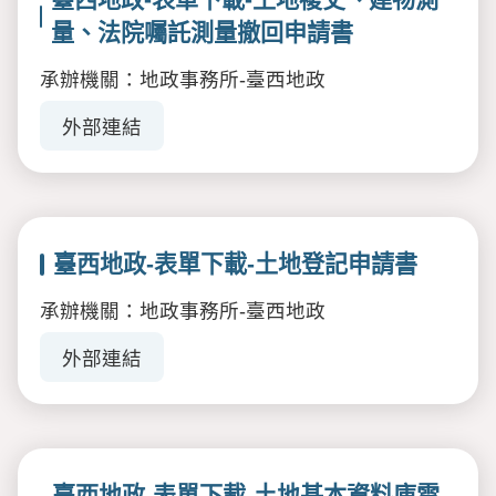
量、法院囑託測量撤回申請書
承辦機關：地政事務所-臺西地政
外部連結
臺西地政-表單下載-土地登記申請書
承辦機關：地政事務所-臺西地政
外部連結
臺西地政-表單下載-土地基本資料庫電