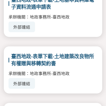
子資料流通申請表
承辦機關：地政事務所-臺西地政
外部連結
臺西地政-表單下載-土地建築改良物所
有權贈與移轉契約書
承辦機關：地政事務所-臺西地政
外部連結