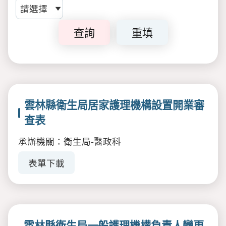
查詢
重填
雲林縣衛生局居家護理機構設置開業審
查表
承辦機關：衛生局-醫政科
表單下載
雲林縣衛生局一般護理機構負責人變更