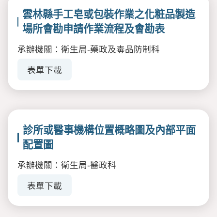
雲林縣手工皂或包裝作業之化粧品製造
場所會勘申請作業流程及會勘表
承辦機關：衛生局-藥政及毒品防制科
表單下載
診所或醫事機構位置概略圖及內部平面
配置圖
承辦機關：衛生局-醫政科
表單下載