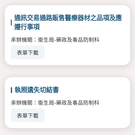
通訊交易通路販售醫療器材之品項及應
遵行事項
承辦機關：衛生局-藥政及毒品防制科
表單下載
執照遺失切結書
承辦機關：衛生局-藥政及毒品防制科
表單下載