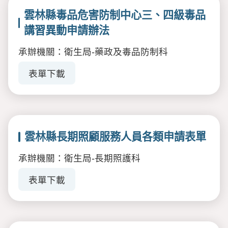
雲林縣毒品危害防制中心三、四級毒品
講習異動申請辦法
承辦機關：衛生局-藥政及毒品防制科
表單下載
雲林縣長期照顧服務人員各類申請表單
承辦機關：衛生局-長期照護科
表單下載