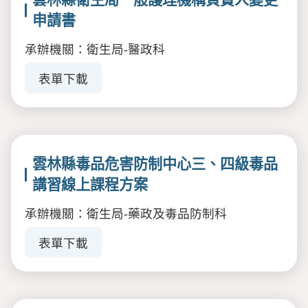
申請書
承辦機關：衛生局-醫政科
表單下載
雲林縣毒品危害防制中心三、四級毒品
講習線上課程方案
承辦機關：衛生局-藥政及毒品防制科
表單下載