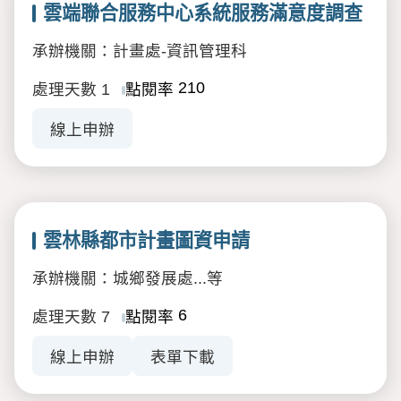
雲端聯合服務中心系統服務滿意度調查
承辦機關：計畫處-資訊管理科
210
處理天數
1
點閱率
線上申辦
雲林縣都市計畫圖資申請
承辦機關：城鄉發展處...等
6
處理天數
7
點閱率
線上申辦
表單下載