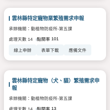
雲林縣特定寵物業繁殖需求申報
承辦機關：動植物防疫所-第五課
101
處理天數
14
點閱率
線上申辦
表單下載
應備文件
雲林縣特定寵物（犬、貓）繁殖需求申
報
承辦機關：動植物防疫所-第五課
13
處理天數
14
點閱率