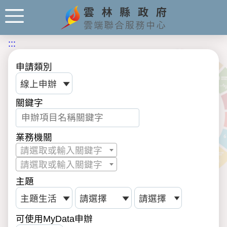
:::
申請類別
關鍵字
業務機關
請選取或輸入關鍵字
請選取或輸入關鍵字
主題
可使用MyData申辦