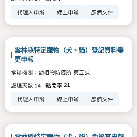
代理人申辦
線上申辦
應備文件
雲林縣特定寵物（犬、貓）登記資料變
更申報
承辦機關：動植物防疫所-第五課
21
處理天數
14
點閱率
代理人申辦
線上申辦
應備文件