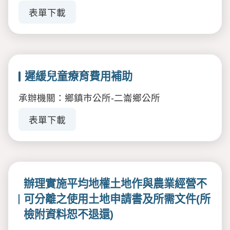
表單下載
遲緩兒童療育費用補助
承辦機關：鄉鎮市公所-二崙鄉公所
表單下載
辦理實施平均地權土地作與農業經營不
可分離之使用土地申請書及所需文件(所
檢附資料恕不退還)