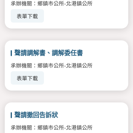
承辦機關：鄉鎮市公所-北港鎮公所
表單下載
聲請調解書、調解委任書
承辦機關：鄉鎮市公所-北港鎮公所
表單下載
聲請撤回告訴狀
承辦機關：鄉鎮市公所-北港鎮公所