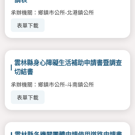
承辦機關：鄉鎮市公所-北港鎮公所
表單下載
雲林縣身心障礙生活補助申請書暨調查
切結書
承辦機關：鄉鎮市公所-斗南鎮公所
表單下載
雲林縣各機關團體申請使用道路申請書