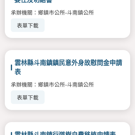
承辦機關：鄉鎮市公所-斗南鎮公所
表單下載
雲林縣斗南鎮鎮民意外身故慰問金申請
表
承辦機關：鄉鎮市公所-斗南鎮公所
表單下載
雲林縣斗南鎮行道樹自費移植申請表