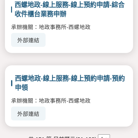
西螺地政-線上服務-線上預約申請-綜合
收件櫃台業務申辦
承辦機關：地政事務所-西螺地政
外部連結
西螺地政-線上服務-線上預約申請-預約
申領
承辦機關：地政事務所-西螺地政
外部連結