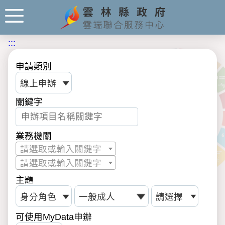
:::
申請類別
關鍵字
業務機關
請選取或輸入關鍵字
請選取或輸入關鍵字
主題
可使用MyData申辦