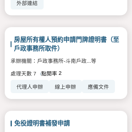
外部連結
房屋所有權人預約申請門牌證明書（至
戶政事務所取件）
承辦機關：戶政事務所-斗南戶政...等
2
處理天數
7
點閱率
代理人申辦
線上申辦
應備文件
免役證明書補發申請