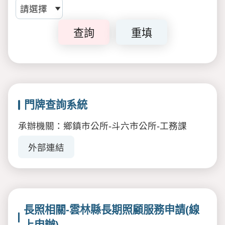
查詢
重填
門牌查詢系統
承辦機關：鄉鎮市公所-斗六市公所-工務課
外部連結
長照相關-雲林縣長期照顧服務申請(線
上申辦)