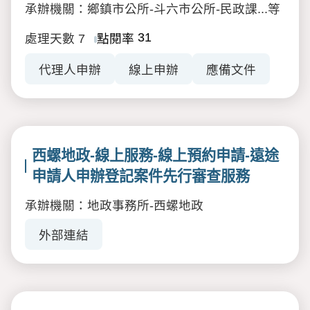
承辦機關：鄉鎮市公所-斗六市公所-民政課...等
31
處理天數
7
點閱率
代理人申辦
線上申辦
應備文件
西螺地政-線上服務-線上預約申請-遠途
申請人申辦登記案件先行審查服務
承辦機關：地政事務所-西螺地政
外部連結