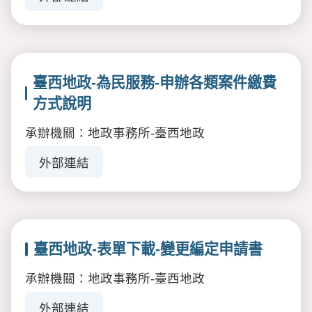
臺西地政-為民服務-申辦各類案件繳費
方式說明
承辦機關：地政事務所-臺西地政
外部連結
臺西地政-表單下載-變更編定申請書
承辦機關：地政事務所-臺西地政
外部連結