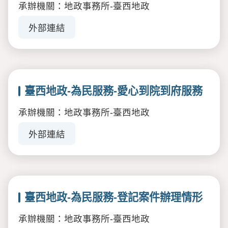
承辦機關：地政事務所-臺西地政
外部連結
臺西地政-為民服務-愛心到院到府服務
承辦機關：地政事務所-臺西地政
外部連結
臺西地政-為民服務-登記案件辦理情形
承辦機關：地政事務所-臺西地政