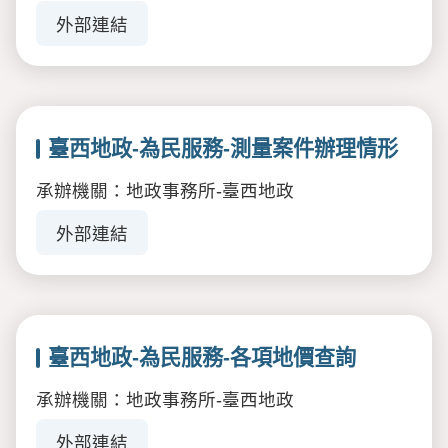
外部連結
臺西地政-為民服務-測量案件辦理情形
承辦機關：地政事務所-臺西地政
外部連結
臺西地政-為民服務-各項地價查詢
承辦機關：地政事務所-臺西地政
外部連結