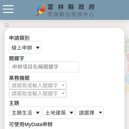
:::
申請類別
關鍵字
業務機關
請選取或輸入關鍵字
請選取或輸入關鍵字
主題
可使用MyData申辦