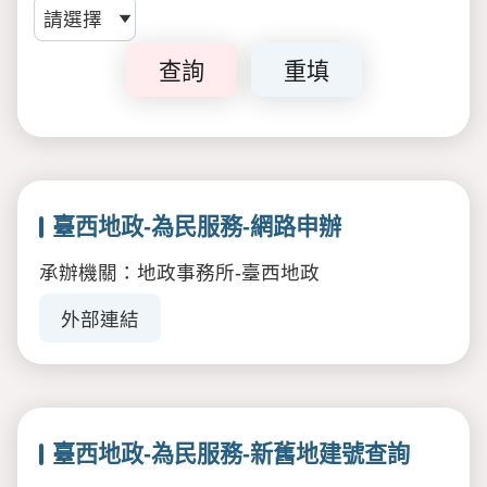
查詢
重填
臺西地政-為民服務-網路申辦
承辦機關：地政事務所-臺西地政
外部連結
臺西地政-為民服務-新舊地建號查詢