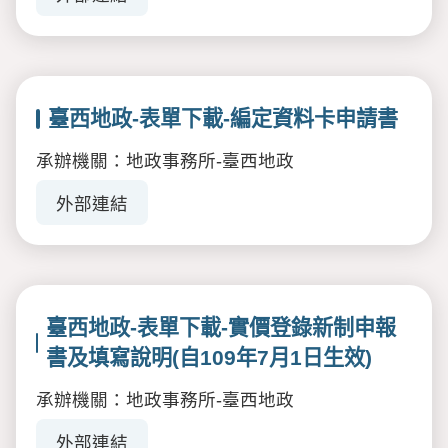
臺西地政-表單下載-編定資料卡申請書
承辦機關：地政事務所-臺西地政
外部連結
臺西地政-表單下載-實價登錄新制申報
書及填寫說明(自109年7月1日生效)
承辦機關：地政事務所-臺西地政
外部連結