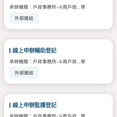
承辦機關：戶政事務所-斗南戶政...等
外部連結
線上申辦輔助登記
承辦機關：戶政事務所-斗南戶政...等
外部連結
線上申辦監護登記
承辦機關：戶政事務所-斗南戶政...等