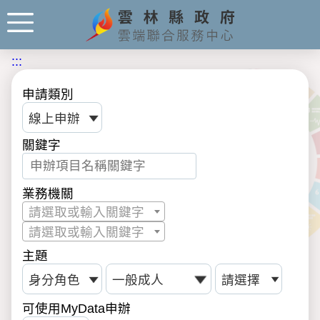
:::
申請類別
關鍵字
業務機關
請選取或輸入關鍵字
請選取或輸入關鍵字
主題
可使用MyData申辦