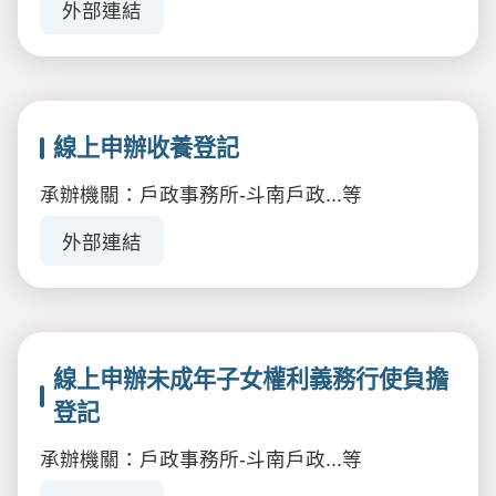
外部連結
線上申辦收養登記
承辦機關：戶政事務所-斗南戶政...等
外部連結
線上申辦未成年子女權利義務行使負擔
登記
承辦機關：戶政事務所-斗南戶政...等