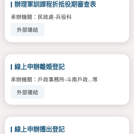
辦理軍訓課程折抵役期審查表
承辦機關：民政處-兵役科
外部連結
線上申辦離婚登記
承辦機關：戶政事務所-斗南戶政...等
外部連結
線上申辦遷出登記