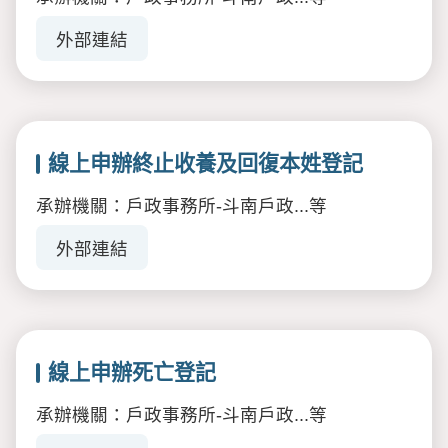
外部連結
線上申辦終止收養及回復本姓登記
承辦機關：戶政事務所-斗南戶政...等
外部連結
線上申辦死亡登記
承辦機關：戶政事務所-斗南戶政...等